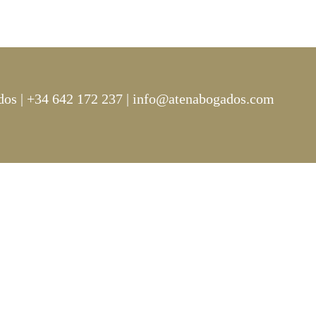
dos | +34 642 172 237 | info@atenabogados.com