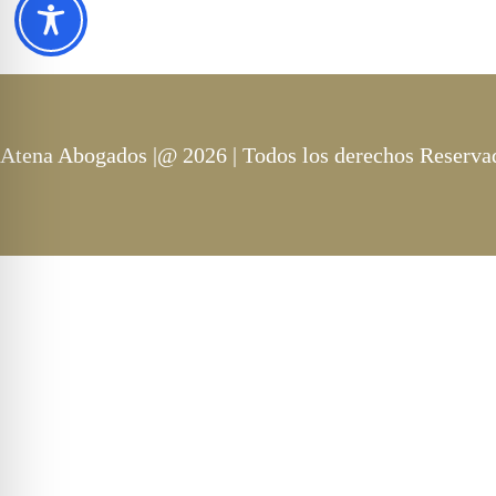
Atena Abogados |@ 2026 | Todos los derechos Reserva