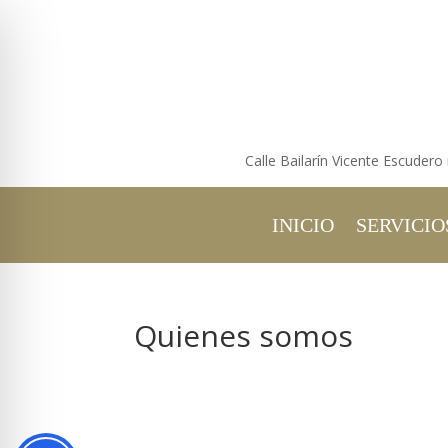
Calle Bailarín Vicente Escudero
INICIO
SERVICIO
Quienes somos